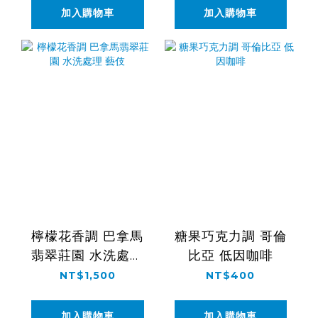
加入購物車
加入購物車
檸檬花香調 巴拿馬
糖果巧克力調 哥倫
翡翠莊園 水洗處理
比亞 低因咖啡
藝伎
NT$1,500
NT$400
加入購物車
加入購物車