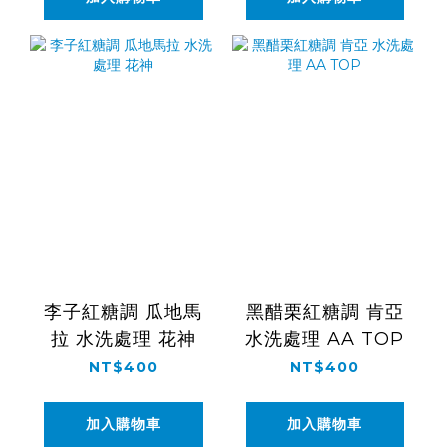
李子紅糖調 瓜地馬
黑醋栗紅糖調 肯亞
拉 水洗處理 花神
水洗處理 AA TOP
NT$400
NT$400
加入購物車
加入購物車