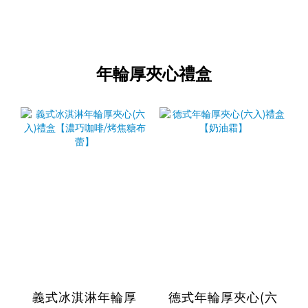
年輪厚夾心禮盒
義式冰淇淋年輪厚
德式年輪厚夾心(六