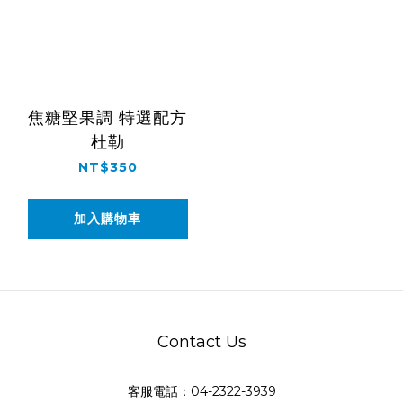
焦糖堅果調 特選配方
杜勒
NT$350
加入購物車
Contact Us
客服電話：04-2322-3939