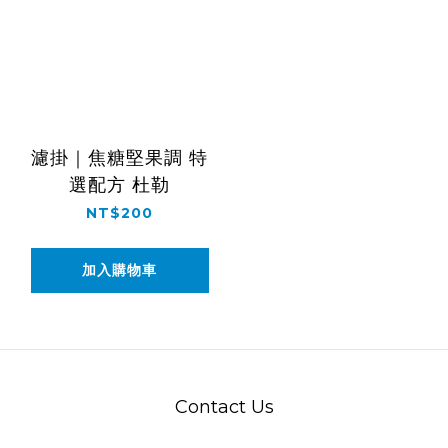
濾掛｜焦糖堅果調 特
選配方 杜勒
NT$200
加入購物車
Contact Us