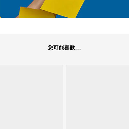
您可能喜歡...