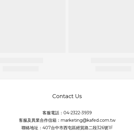
Contact Us
客服電話：04-2322-3939
客服及異業合作信箱：marketing@kafed.com.tw
聯絡地址：407台中市西屯區經貿路二段326號1F