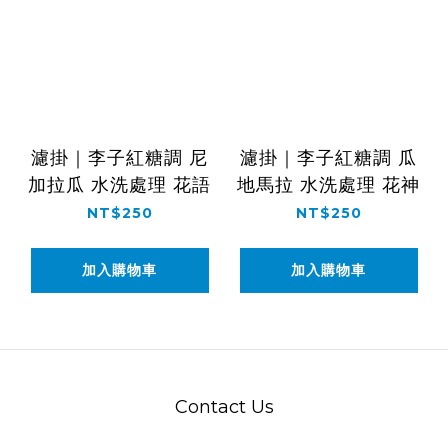
濾掛｜李子紅糖調 尼
濾掛｜李子紅糖調 瓜
加拉瓜 水洗處理 花語
地馬拉 水洗處理 花神
NT$250
NT$250
加入購物車
加入購物車
Contact Us