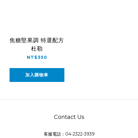
焦糖堅果調 特選配方
杜勒
NT$350
加入購物車
Contact Us
客服電話：04-2322-3939