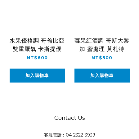
水果優格調 哥倫比亞
莓果紅酒調 哥斯大黎
雙重厭氧 卡斯提優
加 蜜處理 莫札特
NT$600
NT$500
加入購物車
加入購物車
Contact Us
客服電話：04-2322-3939