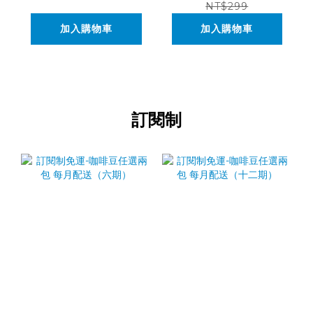
NT$299
加入購物車
加入購物車
訂閱制