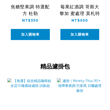
焦糖堅果調 特選配
莓果紅酒調 哥斯大
方 杜勒
黎加 蜜處理 莫札特
NT$350
NT$500
加入購物車
加入購物車
精品濾掛包