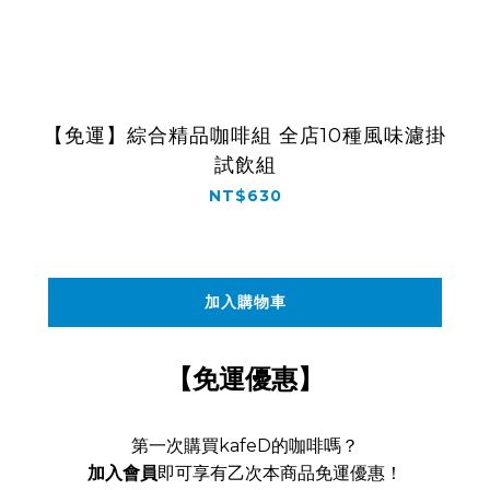
【免運】綜合精品咖啡組 全店10種風味濾掛
試飲組
NT$630
加入購物車
【免運優惠】
第一次購買kafeD的咖啡嗎？
加入會員
即可享有乙次本商品免運優惠！