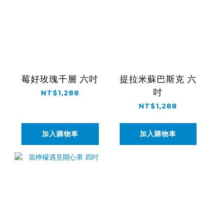
莓好玫瑰千層 六吋
提拉米蘇巴斯克 六
吋
NT$1,288
NT$1,288
加入購物車
加入購物車