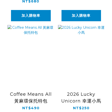
NT$680
加入購物車
加入購物車
Coffee Means All
2026 Lucky
黃麻環保托特包
Unicorn 幸運小馬
NT$490
NT$250