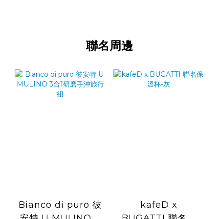
聯名周邊
Bianco di puro 彼
kafeD x
安特 U MULINO 3
BUGATTI 聯名保