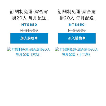
訂閱制免運-綜合濾
訂閱制免運-綜合濾
掛20入 每月配送
掛20入 每月配送
（六期）
（十二期）
NT$850
NT$850
NT$1,000
NT$1,000
加入購物車
加入購物車