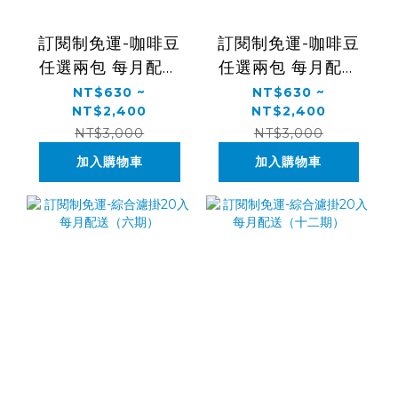
訂閱制免運-咖啡豆
訂閱制免運-咖啡豆
任選兩包 每月配送
任選兩包 每月配送
（六期）
（十二期）
NT$630 ~
NT$630 ~
NT$2,400
NT$2,400
NT$3,000
NT$3,000
加入購物車
加入購物車