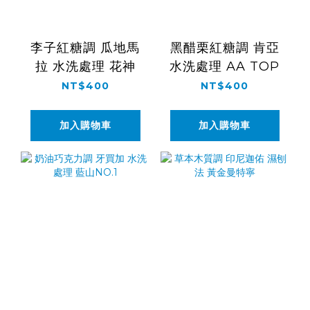
李子紅糖調 瓜地馬
黑醋栗紅糖調 肯亞
拉 水洗處理 花神
水洗處理 AA TOP
NT$400
NT$400
加入購物車
加入購物車