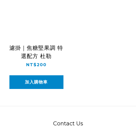
濾掛｜焦糖堅果調 特
選配方 杜勒
NT$200
加入購物車
Contact Us