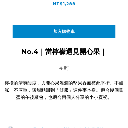
NT$1,288
加入購物車
No.4｜當檸檬遇見開心果｜
4 吋
檸檬的清爽酸度，與開心果溫潤的堅果香氣彼此平衡。不甜
膩、不厚重，讓甜點回到「舒服」這件事本身。適合幾個閨
蜜的午後聚會，也適合兩個人分享的小小慶祝。