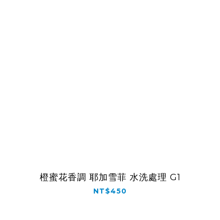
橙蜜花香調 耶加雪菲 水洗處理 G1
NT$450