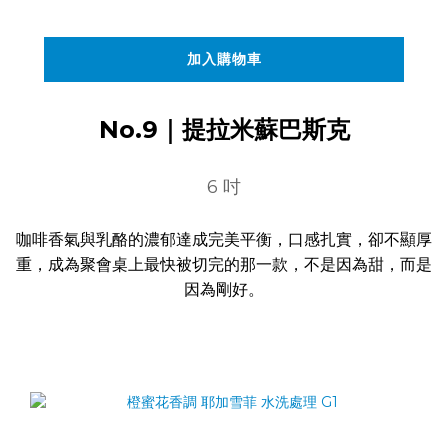
加入購物車
No.9｜提拉米蘇巴斯克
6 吋
咖啡香氣與乳酪的濃郁達成完美平衡，口感扎實，卻不顯厚
重，成為聚會桌上最快被切完的那一款，不是因為甜，而是
因為剛好。