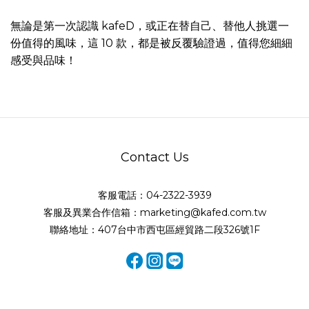
無論是第一次認識 kafeD，或正在替自己、替他人挑選一
份值得的風味，這 10 款，都是被反覆驗證過，值得您細細
感受與品味！
Contact Us
客服電話：04-2322-3939
客服及異業合作信箱：marketing@kafed.com.tw
聯絡地址：407台中市西屯區經貿路二段326號1F