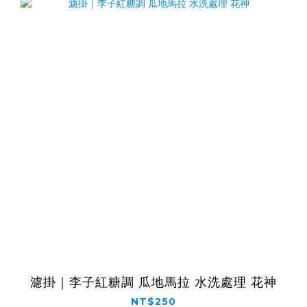
濾掛｜李子紅糖調 瓜地馬拉 水洗處理 花神
NT$250