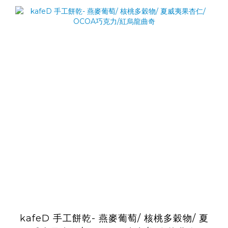
kafeD 手工餅乾- 燕麥葡萄/ 核桃多穀物/ 夏