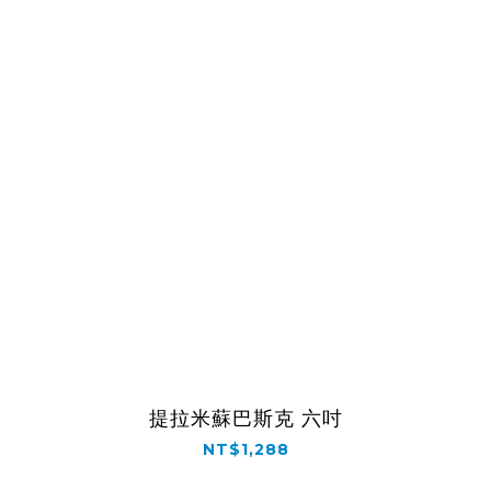
提拉米蘇巴斯克 六吋
NT$1,288