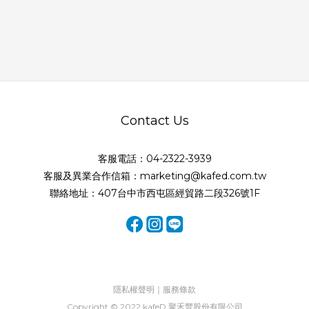
Contact Us
客服電話：04-2322-3939
客服及異業合作信箱：marketing@kafed.com.tw
聯絡地址：407台中市西屯區經貿路二段326號1F
隱私權聲明｜服務條款
Copyright © 2022 kafeD 聚禾豐股份有限公司