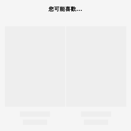
您可能喜歡...