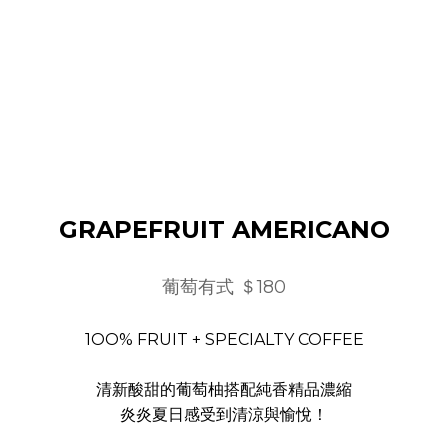
GRAPEFRUIT AMERICANO
葡萄有式 ＄180
1OO% FRUIT + SPECIALTY COFFEE
清新酸甜的葡萄柚搭配純香精品濃縮
炎炎夏日感受到清涼與愉悅！