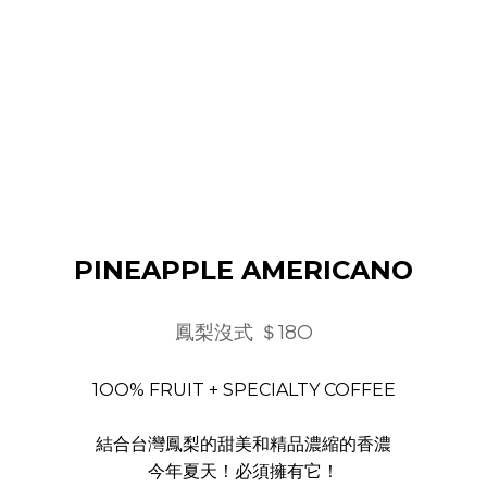
PINEAPPLE AMERICANO
鳳梨沒式 ＄18O
1OO% FRUIT + SPECIALTY COFFEE
結合台灣鳳梨的甜美和精品濃縮的香濃
今年夏天！必須擁有它！