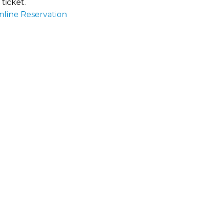
ticket.
nline Reservation