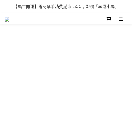
【馬年開運】電商單筆消費滿 $1,500，即贈「幸運小馬」