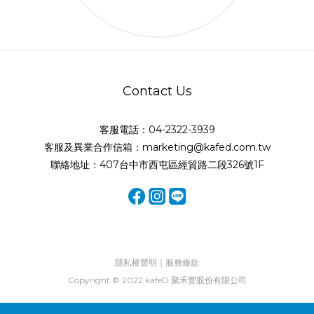
Contact Us
客服電話：04-2322-3939
客服及異業合作信箱：marketing@kafed.com.tw
聯絡地址：407台中市西屯區經貿路二段326號1F
隱私權聲明｜服務條款
Copyright © 2022 kafeD 聚禾豐股份有限公司