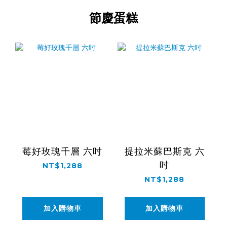
節慶蛋糕
莓好玫瑰千層 六吋
提拉米蘇巴斯克 六
吋
NT$1,288
NT$1,288
加入購物車
加入購物車