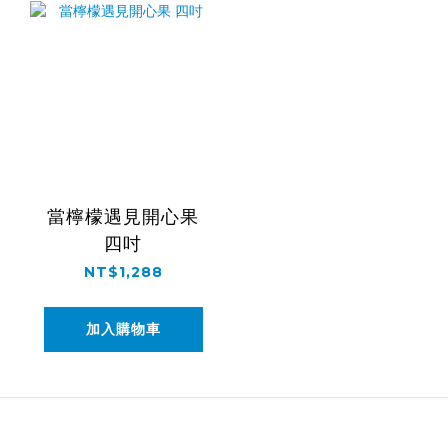
當檸檬遇見開心果
四吋
NT$1,288
加入購物車