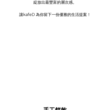
綻放出最豐富的層次感。
讓kafeD 為你留下一份優雅的生活提案！