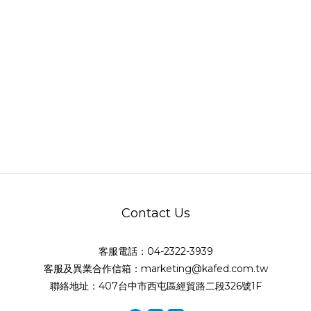
Contact Us
客服電話：04-2322-3939
客服及異業合作信箱：marketing@kafed.com.tw
聯絡地址：407台中市西屯區經貿路二段326號1F