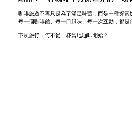
咖啡旅遊不再只是為了滿足味蕾，而是一種探索
每一個咖啡館、每一口風味、每一次互動，都是
下次旅行，何不從一杯當地咖啡開始？