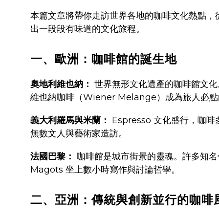
本篇文章將帶你走訪世界各地的咖啡文化熱點，
出一段段有味道的文化旅程。
一、歐洲：咖啡館的誕生地
奧地利維也納：
世界無形文化遺產的咖啡館文化
維也納咖啡（Wiener Melange）成為旅人
義大利羅馬與米蘭：
Espresso 文化盛行，咖
無數文人與藝術家造訪。
法國巴黎：
咖啡館是城市街景的靈魂。許多知名作家如海
Magots 坐上數小時寫作與討論哲學。
二、亞洲：傳統與創新並行的咖啡