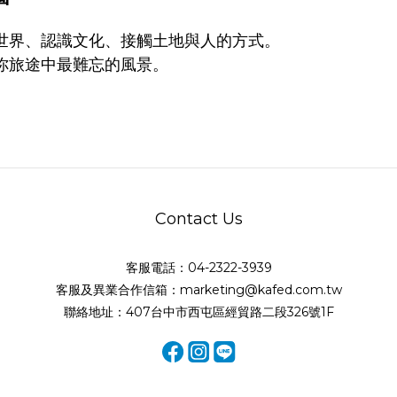
世界、認識文化、接觸土地與人的方式。
你旅途中最難忘的風景。
Contact Us
客服電話：04-2322-3939
客服及異業合作信箱：marketing@kafed.com.tw
聯絡地址：407台中市西屯區經貿路二段326號1F