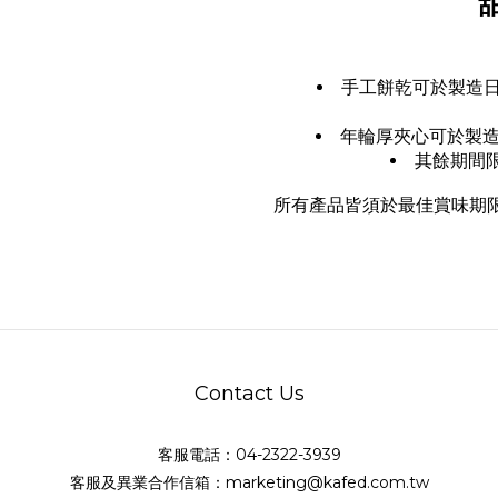
手工餅乾可於製造日
年輪厚夾心可於製造
其餘期間
所有產品皆須於最佳賞味期
Contact Us
客服電話：04-2322-3939
客服及異業合作信箱：marketing@kafed.com.tw