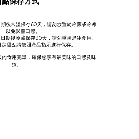
甜點保存方式
期後常溫保存60天，請勿放置於冷藏或冷凍
以免影響口感。
日期後冷藏保存30天，請勿重複退冰食用。
限定甜點請依照產品指示進行保存。
限內食用完畢，確保您享有最美味的口感及味
道。