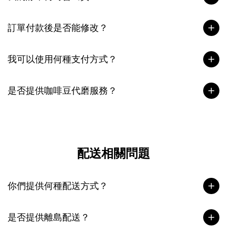
訂單付款後是否能修改？
我可以使用何種支付方式？
是否提供咖啡豆代磨服務？
配送相關問題
你們提供何種配送方式？
是否提供離島配送？