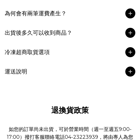
為何會有兩筆運費產生？
出貨後多久可以收到商品？
冷凍超商取貨選項
運送說明
退換貨政策
如您的訂單尚未出貨，可於營業時間（週一至週五9:00-
17:00）撥打客服聯絡電話04-23223939，將由專人為您