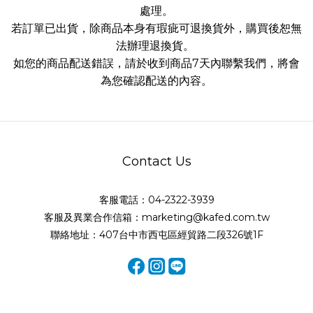
處理。
若訂單已出貨，除商品本身有瑕疵可退換貨外，購買後恕無
法辦理退換貨。
如您的商品配送錯誤，請於收到商品7天內聯繫我們，將會
為您確認配送的內容。
Contact Us
客服電話：04-2322-3939
客服及異業合作信箱：marketing@kafed.com.tw
聯絡地址：407台中市西屯區經貿路二段326號1F