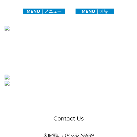
MENU｜メニュー
MENU｜메뉴
Contact Us
客服電話：04-2322-3939