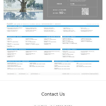
Contact Us