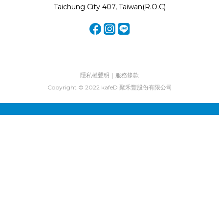
Taichung City 407, Taiwan(R.O.C)
隱私權聲明｜服務條款
Copyright © 2022 kafeD 聚禾豐股份有限公司