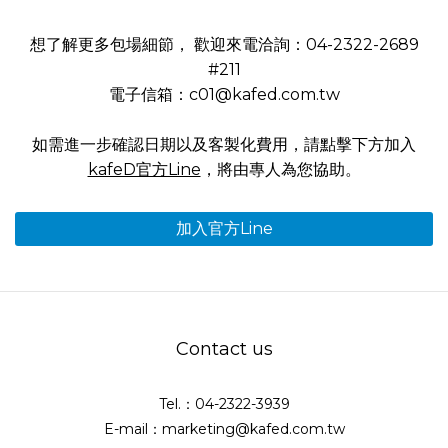
想了解更多包場細節， 歡迎來電洽詢：04-2322-2689
#211
電子信箱：c01@kafed.com.tw
如需進一步確認日期以及客製化費用，請點擊下方加入
kafeD官方Line
，將由專人為您協助。
加入官方Line
Contact us
Tel.：04-2322-3939
E-mail：marketing@kafed.com.tw