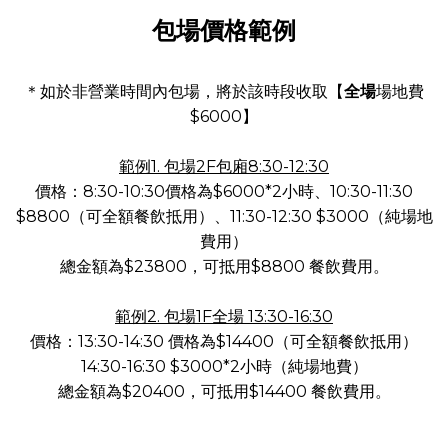
包場價格範例
＊如於非營業時間內包場，將於該時段收取【
全場
場地費
$6000】
範例1. 包場2F包廂8:30-12:30
價格：8:30-10:30價格為$6000*2小時、10:30-11:30
$8800（可全額餐飲抵用）、11:30-12:30 $3000（純場地
費用）
總金額為$23800，可抵用$8800 餐飲費用。
範例2. 包場1F全場 13:30-16:30
價格：13:30-14:30 價格為$14400（可全額餐飲抵用）
14:30-16:30 $3000*2小時（純場地費）
總金額為$20400，可抵用$14400 餐飲費用。