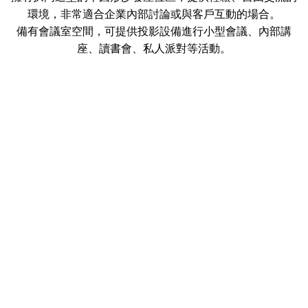
環境，非常適合企業內部討論或與客戶互動的場合。
備有會議室空間，可提供投影設備進行小型會議、內部講
座、讀書會、私人派對等活動。