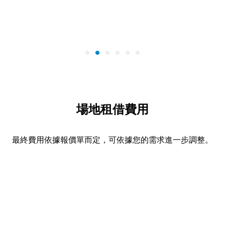
場地租借費用
最終費用依據報價單而定，可依據您的需求進一步調整。