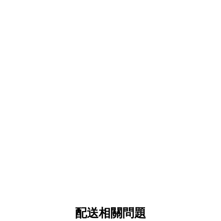
配送相關問題