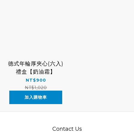
德式年輪厚夾心(六入)
禮盒【奶油霜】
NT$900
NT$1,020
加入購物車
Contact Us