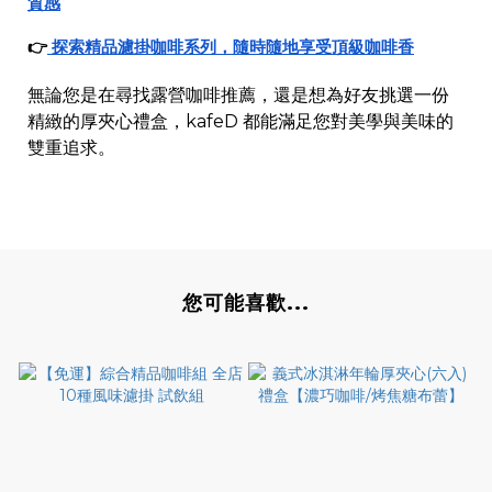
質感
👉
探索精品濾掛咖啡系列，隨時隨地享受頂級咖啡香
無論您是在尋找露營咖啡推薦，還是想為好友挑選一份
精緻的厚夾心禮盒，kafeD 都能滿足您對美學與美味的
雙重追求。
您可能喜歡...