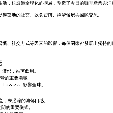
生活，也透過全球化的擴展，塑造了今日的咖啡產業與消
影響當地的社交、飲食習慣、經濟發展與國際交流。
習慣、社交方式等因素的影響，每個國家都發展出獨特的
活
速、濃郁，站著飲用。
營的重要場域。
y、Lavazza 影響全球。
慢煮，未過濾的濃郁口感。
朋友間的重要儀式。