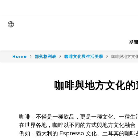
會員日專屬優惠｜咖
七夕
期
Home
部落格列表
咖啡文化與生活美學
咖啡與地方文
咖啡與地方文化的
咖啡，不僅是一種飲品，更是一種文化、一種生
在世界各地，咖啡以不同的方式與地方文化融合
例如，義大利的 Espresso 文化、土耳其