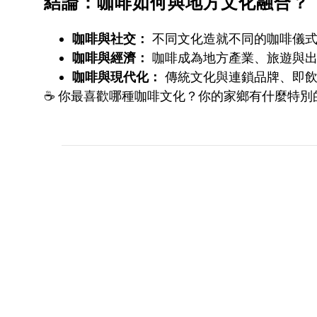
結論：咖啡如何與地方文化融合？
咖啡與社交：
不同文化造就不同的咖啡儀式
咖啡與經濟：
咖啡成為地方產業、旅遊與出
咖啡與現代化：
傳統文化與連鎖品牌、即飲
☕ 你最喜歡哪種咖啡文化？你的家鄉有什麼特