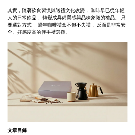
其實，隨著飲食習慣與送禮文化改變， 咖啡早已從年輕
人的日常飲品， 轉變成具備質感與品味象徵的禮品。 只
要選對方式， 過年咖啡禮盒不但不失禮， 反而是非常安
全、好感度高的伴手禮選擇。
文章目錄