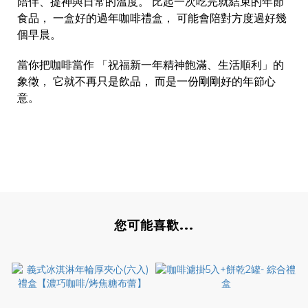
陪伴、提神與日常的溫度。 比起一次吃完就結束的年節
食品， 一盒好的過年咖啡禮盒， 可能會陪對方度過好幾
個早晨。
當你把咖啡當作 「祝福新一年精神飽滿、生活順利」的
象徵， 它就不再只是飲品， 而是一份剛剛好的年節心
意。
您可能喜歡...