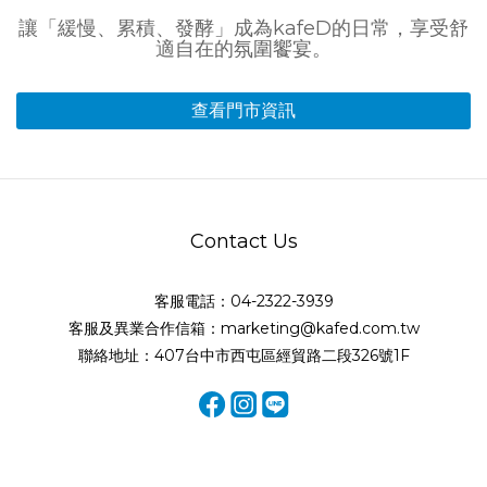
讓「緩慢、累積、發酵」成為kafeD的日常，享受舒
適自在的氛圍饗宴。
查看門市資訊
Contact Us
客服電話：04-2322-3939
客服及異業合作信箱：marketing@kafed.com.tw
聯絡地址：407台中市西屯區經貿路二段326號1F