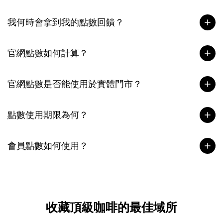
我何時會拿到我的點數回饋？
官網點數如何計算？
官網點數是否能使用於實體門市？
點數使用期限為何？
會員點數如何使用？
收藏頂級咖啡的最佳域所