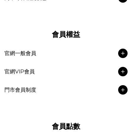
會員權益
官網一般會員
官網VIP會員
門市會員制度
會員點數